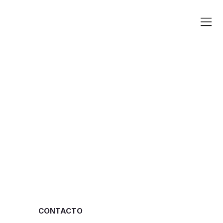
CONTACTO