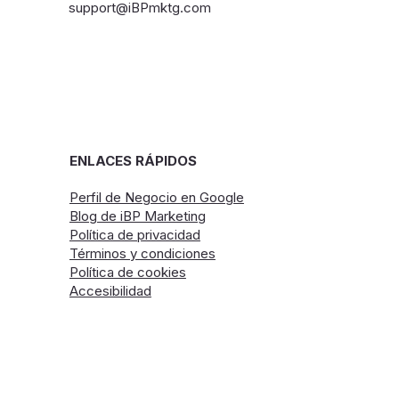
support@iBPmktg.com
ENLACES RÁPIDOS
Perfil de Negocio en Google
Blog de iBP Marketing
Política de privacidad
Términos y condiciones
Política de cookies
Accesibilidad